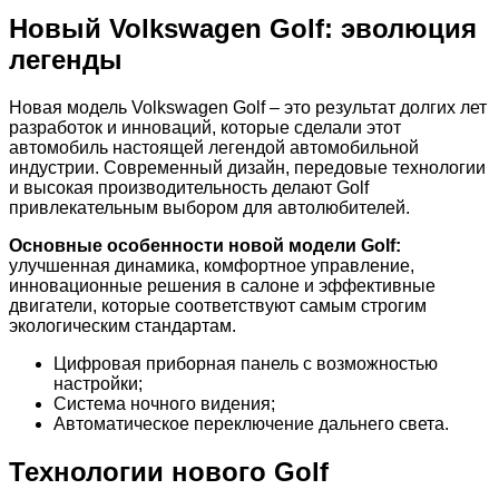
Новый Volkswagen Golf: эволюция
легенды
Новая модель Volkswagen Golf – это результат долгих лет
разработок и инноваций, которые сделали этот
автомобиль настоящей легендой автомобильной
индустрии. Современный дизайн, передовые технологии
и высокая производительность делают Golf
привлекательным выбором для автолюбителей.
Основные особенности новой модели Golf:
улучшенная динамика, комфортное управление,
инновационные решения в салоне и эффективные
двигатели, которые соответствуют самым строгим
экологическим стандартам.
Цифровая приборная панель с возможностью
настройки;
Система ночного видения;
Автоматическое переключение дальнего света.
Технологии нового Golf