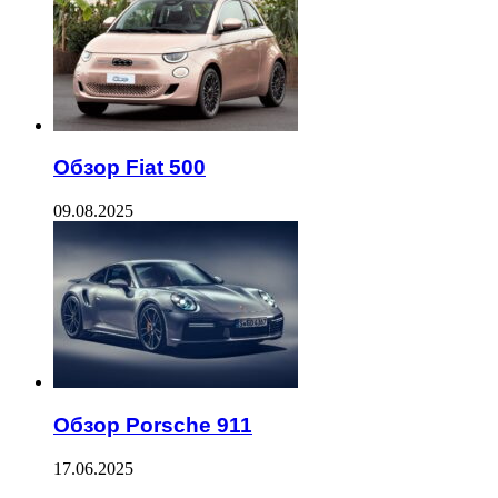
Обзор Fiat 500
09.08.2025
Обзор Porsche 911
17.06.2025