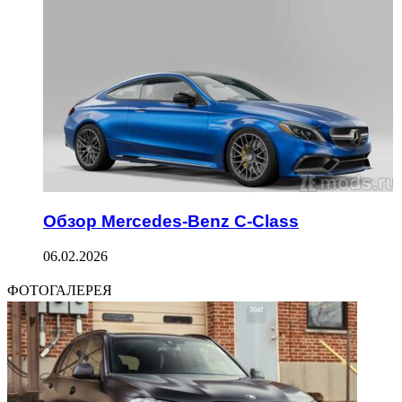
Обзор Mercedes-Benz C-Class
06.02.2026
ФОТОГАЛЕРЕЯ