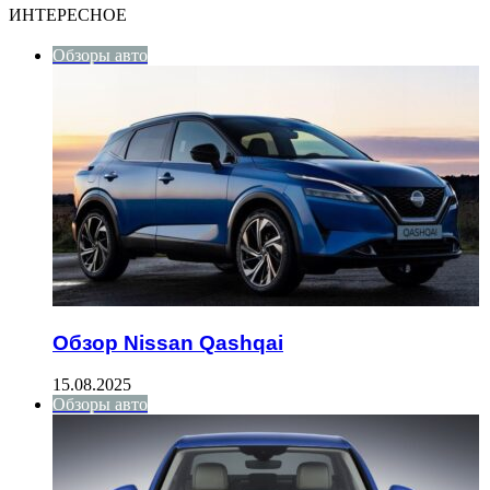
ИНТЕРЕСНОЕ
Обзоры авто
Обзор Nissan Qashqai
15.08.2025
Обзоры авто