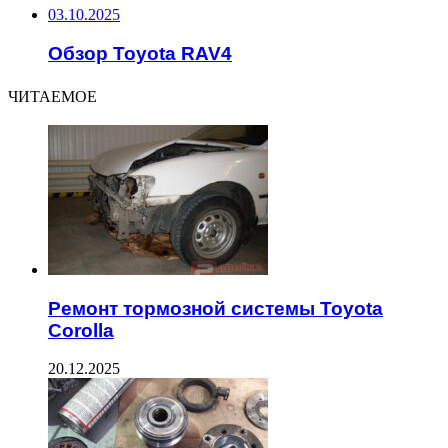
03.10.2025
Обзор Toyota RAV4
ЧИТАЕМОЕ
Ремонт тормозной системы Toyota
Corolla
20.12.2025