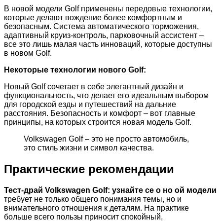
В новой модели Golf применены передовые технологии,
которые делают вождение более комфортным и
безопасным. Система автоматического торможения,
адаптивный круиз-контроль, парковочный ассистент –
все это лишь малая часть инноваций, которые доступны
в новом Golf.
Некоторые технологии нового Golf:
Новый Golf сочетает в себе элегантный дизайн и
функциональность, что делает его идеальным выбором
для городской езды и путешествий на дальние
расстояния. Безопасность и комфорт – вот главные
принципы, на которых строится новая модель Golf.
Volkswagen Golf – это не просто автомобиль,
это стиль жизни и символ качества.
Практические рекомендации
Тест-драй Volkswagen Golf: узнайте се о но ой модели
требует не только общего понимания темы, но и
внимательного отношения к деталям. На практике
больше всего пользы приносит спокойный,