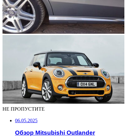
НЕ ПРОПУСТИТЕ
06.05.2025
Обзор Mitsubishi Outlander