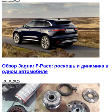
22.12.2025
Обзор Jaguar F-Pace: роскошь и динамика в
одном автомобиле
19.10.2025