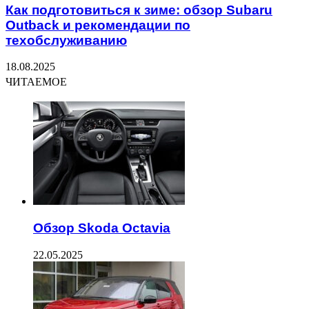
Как подготовиться к зиме: обзор Subaru
Outback и рекомендации по
техобслуживанию
18.08.2025
ЧИТАЕМОЕ
Обзор Skoda Octavia
22.05.2025