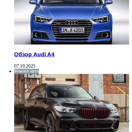
Обзор Audi A4
07.10.2025
Ремонт авто