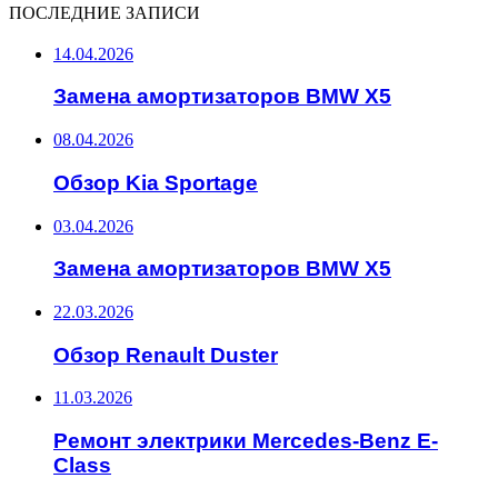
ПОСЛЕДНИЕ ЗАПИСИ
14.04.2026
Замена амортизаторов BMW X5
08.04.2026
Обзор Kia Sportage
03.04.2026
Замена амортизаторов BMW X5
22.03.2026
Обзор Renault Duster
11.03.2026
Ремонт электрики Mercedes-Benz E-
Class