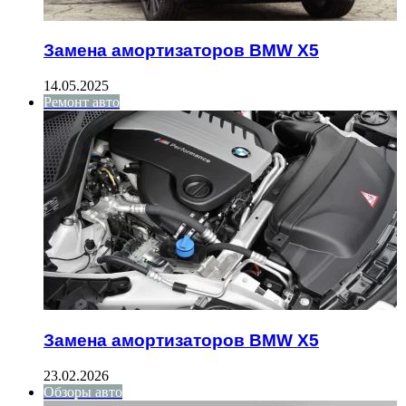
Замена амортизаторов BMW X5
14.05.2025
Ремонт авто
Замена амортизаторов BMW X5
23.02.2026
Обзоры авто