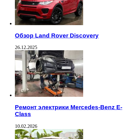
Обзор Land Rover Discovery
26.12.2025
Ремонт электрики Mercedes-Benz E-
Class
10.02.2026