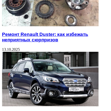
Ремонт Renault Duster: как избежать
неприятных сюрпризов
13.10.2025