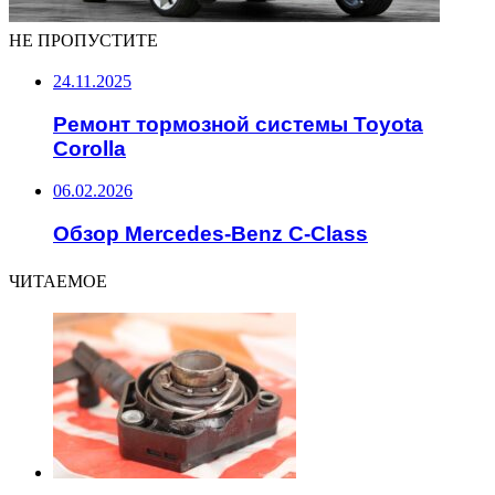
НЕ ПРОПУСТИТЕ
24.11.2025
Ремонт тормозной системы Toyota
Corolla
06.02.2026
Обзор Mercedes-Benz C-Class
ЧИТАЕМОЕ