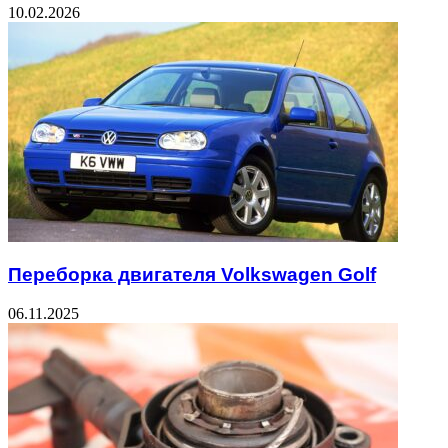
10.02.2026
Переборка двигателя Volkswagen Golf
06.11.2025