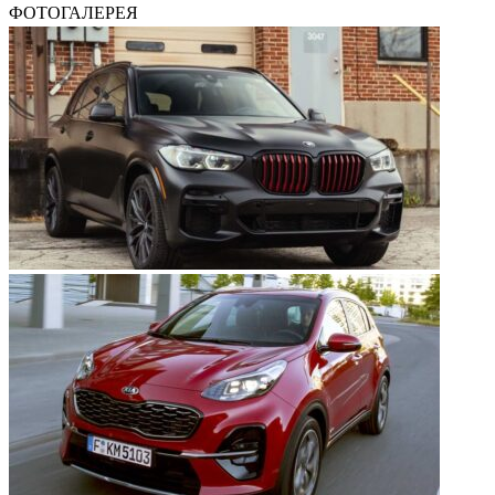
ФОТОГАЛЕРЕЯ