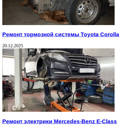
Ремонт тормозной системы Toyota Corolla
20.12.2025
Ремонт электрики Mercedes-Benz E-Class