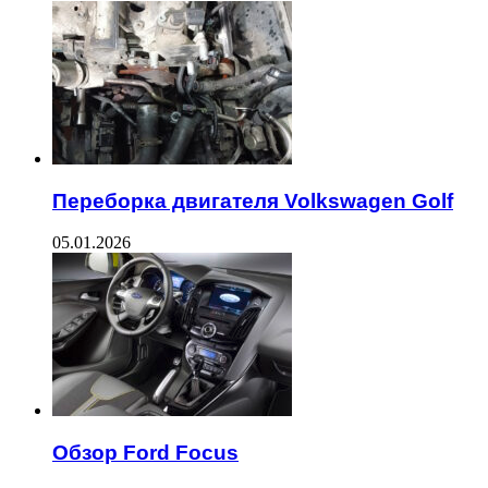
Переборка двигателя Volkswagen Golf
05.01.2026
Обзор Ford Focus