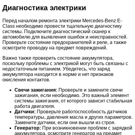
Диагностика электрики
Перед началом ремонта электрики Mercedes-Benz E-
Class необходимо провести тщательную диагностику
системы. Подключите диагностический сканер к
автомобилю для выявления ошибок и неисправностей.
Проверьте состояние предохранителей и реле, а также
осмотрите проводку на предмет повреждений.
Важно также проверить состояние аккумулятора,
поскольку проблемы с электрикой могут быть связаны с
недостаточным питанием. Убедитесь, что заряд
аккумулятора находится в норме и нет признаков
окисления контактов.
Свечи зажигания:
Проверьте и замените свечи
зажигания, если необходимо. Это важный элемент
системы зажигания, от которого зависит стабильная
работа двигателя.
Датчики:
Проверьте работоспособность датчиков
температуры, давления масла и других параметров.
Замените датчики, если они вышли из строя.
Генератор:
При возникновении проблем с зарядкой
аккумулятора, осмотрите генератор на предмет