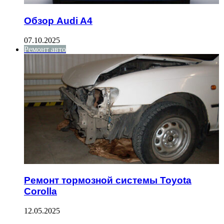
Обзор Audi A4
07.10.2025
Ремонт авто
Ремонт тормозной системы Toyota
Corolla
12.05.2025