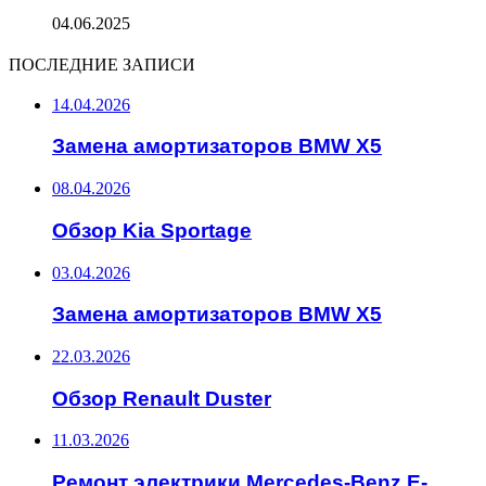
04.06.2025
ПОСЛЕДНИЕ ЗАПИСИ
14.04.2026
Замена амортизаторов BMW X5
08.04.2026
Обзор Kia Sportage
03.04.2026
Замена амортизаторов BMW X5
22.03.2026
Обзор Renault Duster
11.03.2026
Ремонт электрики Mercedes-Benz E-