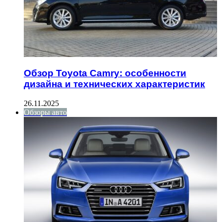
Обзор Toyota Camry: особенности
дизайна и технических характеристик
26.11.2025
Обзоры авто