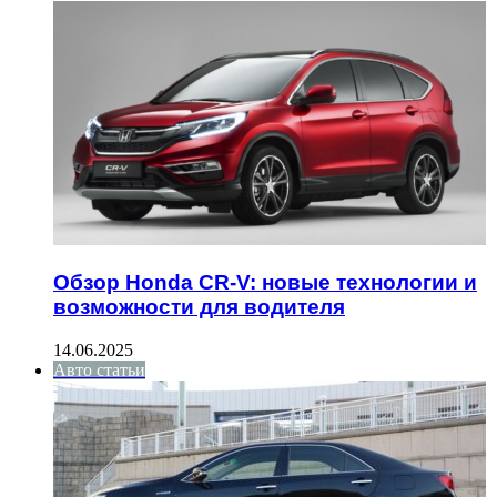
Обзор Honda CR-V: новые технологии и
возможности для водителя
14.06.2025
Авто статьи