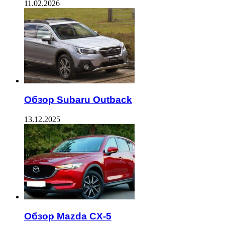
11.02.2026
Обзор Subaru Outback
13.12.2025
Обзор Mazda CX-5