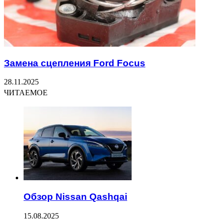
Замена сцепления Ford Focus
28.11.2025
ЧИТАЕМОЕ
Обзор Nissan Qashqai
15.08.2025