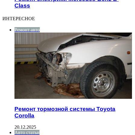
Class
ИНТЕРЕСНОЕ
Ремонт авто
Ремонт тормозной системы Toyota
Corolla
20.12.2025
Авто статьи