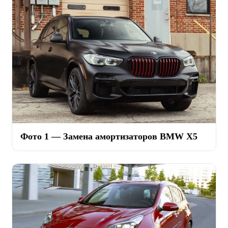
Фото 1 — Замена амортизаторов BMW X5