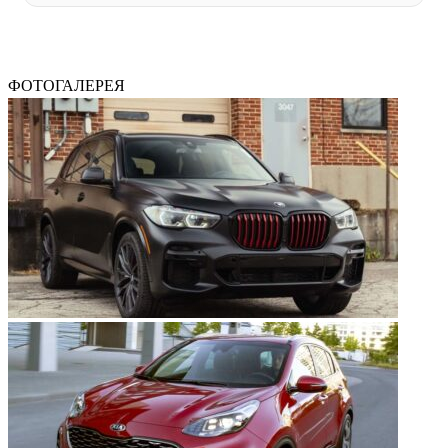
ФОТОГАЛЕРЕЯ