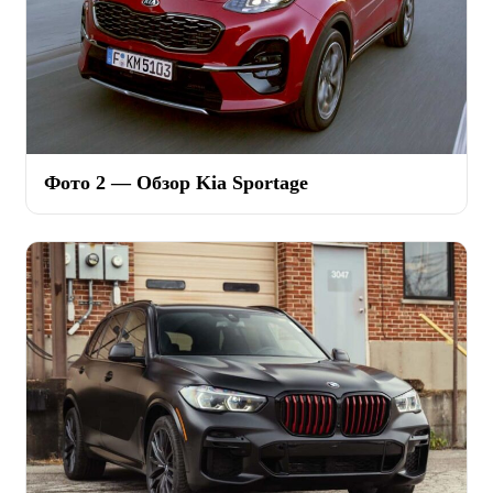
Фото 2 — Обзор Kia Sportage