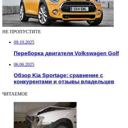
НЕ ПРОПУСТИТЕ
09.10.2025
Переборка двигателя Volkswagen Golf
06.06.2025
Обзор Kia Sportage: сравнение с
конкурентами и отзывы владельцев
ЧИТАЕМОЕ