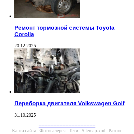
Ремонт тормозной системы Toyota
Corolla
20.12.2025
Переборка двигателя Volkswagen Golf
31.10.2025
--------------------------------------
Карта сайта |
Фотогалерея |
Теги |
Sitemap.xml |
Разное