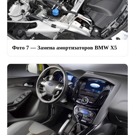
Фото 7 — Замена амортизаторов BMW X5