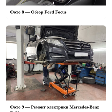
Фото 8 — Обзор Ford Focus
Фото 9 — Ремонт электрики Mercedes-Benz