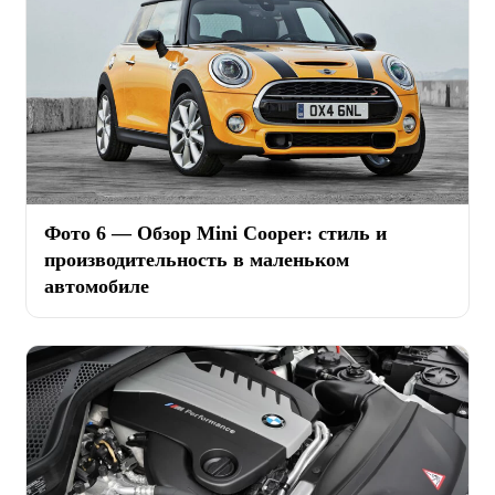
Фото 6 — Обзор Mini Cooper: стиль и
производительность в маленьком
автомобиле