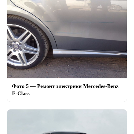
Фото 5 — Ремонт электрики Mercedes-Benz
E-Class