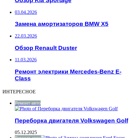
Обзор Kia Sportage
03.04.2026
Замена амортизаторов BMW X5
22.03.2026
Обзор Renault Duster
11.03.2026
Ремонт электрики Mercedes-Benz E-
Class
ИНТЕРЕСНОЕ
Ремонт авто
Переборка двигателя Volkswagen Golf
05.12.2025
Ремонт авто