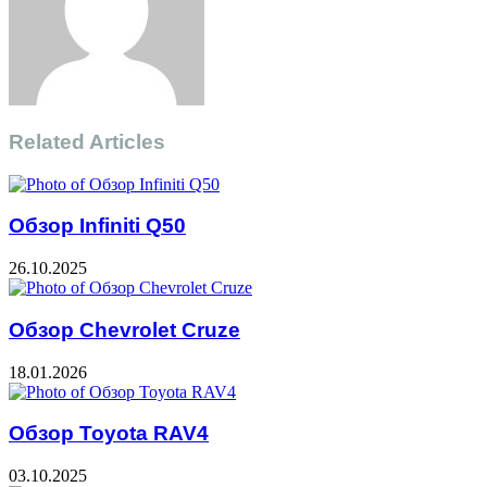
Related Articles
Обзор Infiniti Q50
26.10.2025
Обзор Chevrolet Cruze
18.01.2026
Обзор Toyota RAV4
03.10.2025