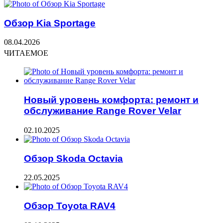
Обзор Kia Sportage
08.04.2026
ЧИТАЕМОЕ
Новый уровень комфорта: ремонт и
обслуживание Range Rover Velar
02.10.2025
Обзор Skoda Octavia
22.05.2025
Обзор Toyota RAV4