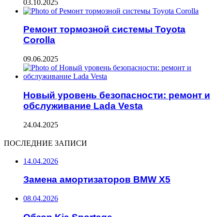
03.10.2025
Ремонт тормозной системы Toyota
Corolla
09.06.2025
Новый уровень безопасности: ремонт и
обслуживание Lada Vesta
24.04.2025
ПОСЛЕДНИЕ ЗАПИСИ
14.04.2026
Замена амортизаторов BMW X5
08.04.2026