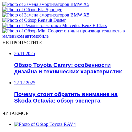
НЕ ПРОПУСТИТЕ
26.11.2025
Обзор Toyota Camry: особенности
дизайна и технических характеристик
22.12.2025
Почему стоит обратить внимание на
Skoda Octavia: обзор эксперта
ЧИТАЕМОЕ