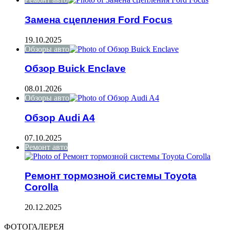
Замена сцепления Ford Focus
19.10.2025
Обзоры авто
Обзор Buick Enclave
08.01.2026
Обзоры авто
Обзор Audi A4
07.10.2025
Ремонт авто
Ремонт тормозной системы Toyota
Corolla
20.12.2025
ФОТОГАЛЕРЕЯ