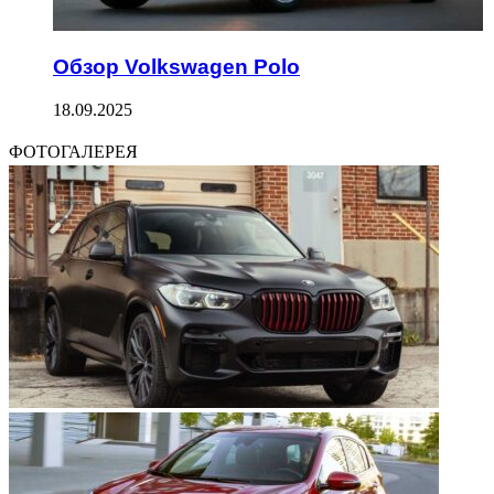
Обзор Volkswagen Polo
18.09.2025
ФОТОГАЛЕРЕЯ