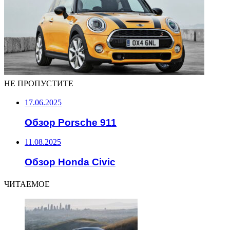
НЕ ПРОПУСТИТЕ
17.06.2025
Обзор Porsche 911
11.08.2025
Обзор Honda Civic
ЧИТАЕМОЕ