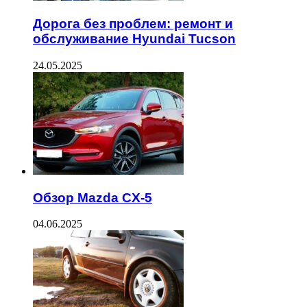
Дорога без проблем: ремонт и
обслуживание Hyundai Tucson
24.05.2025
Обзор Mazda CX-5
04.06.2025