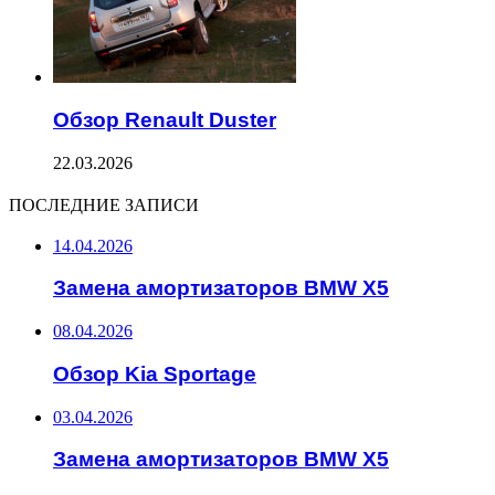
Обзор Renault Duster
22.03.2026
ПОСЛЕДНИЕ ЗАПИСИ
14.04.2026
Замена амортизаторов BMW X5
08.04.2026
Обзор Kia Sportage
03.04.2026
Замена амортизаторов BMW X5