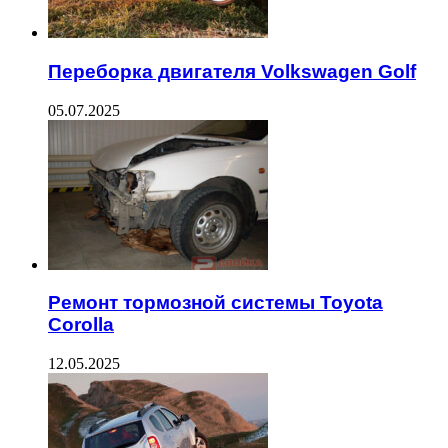
Переборка двигателя Volkswagen Golf
05.07.2025
Ремонт тормозной системы Toyota
Corolla
12.05.2025