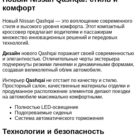
комфорт
Новый Nissan Qashqai — это воплощение современного
стиля и высокого уровня комфорта. Этот компактный
кроссовер предлагает водителям и пассажирам
множество инновационных решений и передовых
технологий.
Дизайн
нового Qashqai поражает своей современностью
и элегантностью. Отличительные черты экстерьера
подчеркнуты резкими линиями и динамичными формами,
создавая великолепный облик автомобиля.
Интерьер
Qashqai
не отстает по качеству и стилю.
Просторный салон, качественные материалы отделки и
продуманное расположение элементов делают поездки
на автомобиле максимально комфортными.
Полностью LED-освещение
Подогреваемые сиденья
Система автоматического торможения
Технологии и безопасность