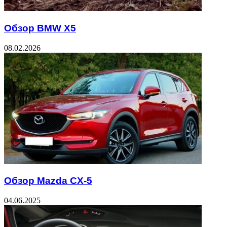
Обзор BMW X5
08.02.2026
Обзор Mazda CX-5
04.06.2025