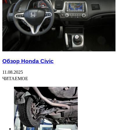
Обзор Honda Civic
11.08.2025
ЧИТАЕМОЕ