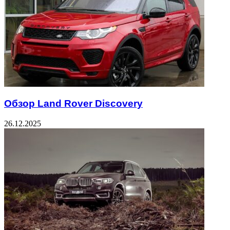
Обзор Land Rover Discovery
26.12.2025