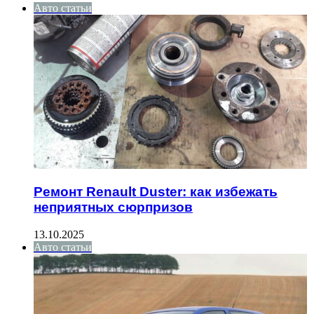
Авто статьи
Ремонт Renault Duster: как избежать
неприятных сюрпризов
13.10.2025
Авто статьи