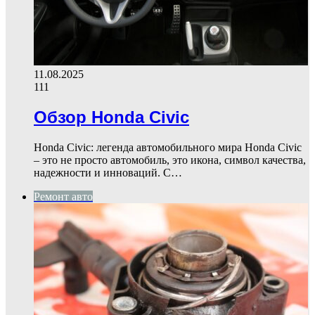
11.08.2025
111
Обзор Honda Civic
Honda Civic: легенда автомобильного мира Honda Civic
– это не просто автомобиль, это икона, символ качества,
надежности и инноваций. С…
Ремонт авто