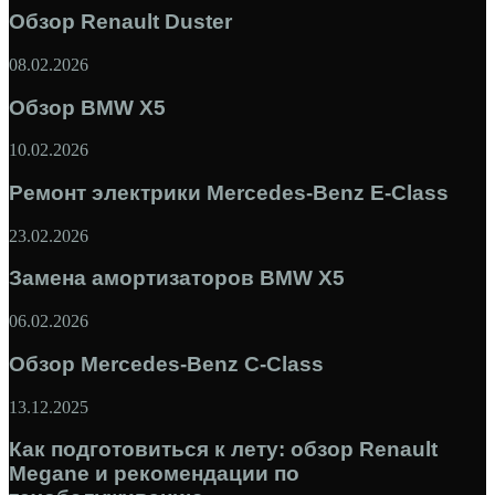
Обзор Renault Duster
08.02.2026
Обзор BMW X5
10.02.2026
Ремонт электрики Mercedes-Benz E-Class
23.02.2026
Замена амортизаторов BMW X5
06.02.2026
Обзор Mercedes-Benz C-Class
13.12.2025
Как подготовиться к лету: обзор Renault
Megane и рекомендации по