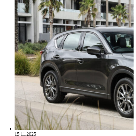
15.11.2025