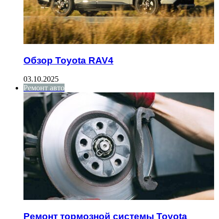
Обзор Toyota RAV4
03.10.2025
Ремонт авто
Ремонт тормозной системы Toyota