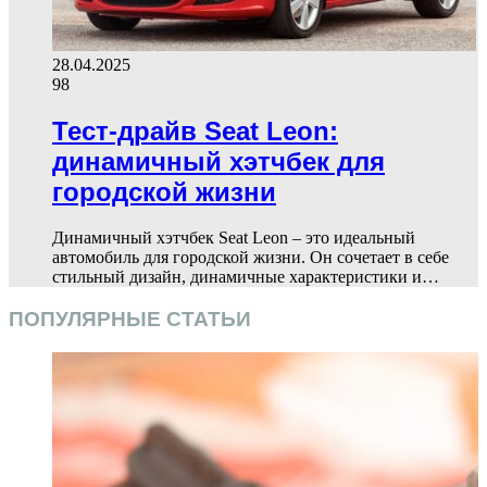
28.04.2025
98
Тест-драйв Seat Leon:
динамичный хэтчбек для
городской жизни
Динамичный хэтчбек Seat Leon – это идеальный
автомобиль для городской жизни. Он сочетает в себе
стильный дизайн, динамичные характеристики и…
ПОПУЛЯРНЫЕ СТАТЬИ