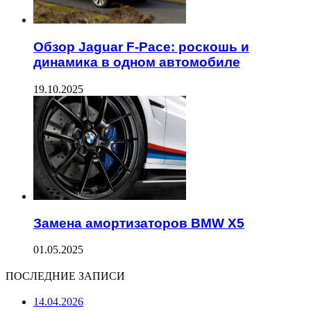
Обзор Jaguar F-Pace: роскошь и
динамика в одном автомобиле
19.10.2025
Замена амортизаторов BMW X5
01.05.2025
ПОСЛЕДНИЕ ЗАПИСИ
14.04.2026