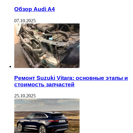
Обзор Audi A4
07.10.2025
Ремонт Suzuki Vitara: основные этапы и
стоимость запчастей
25.10.2025