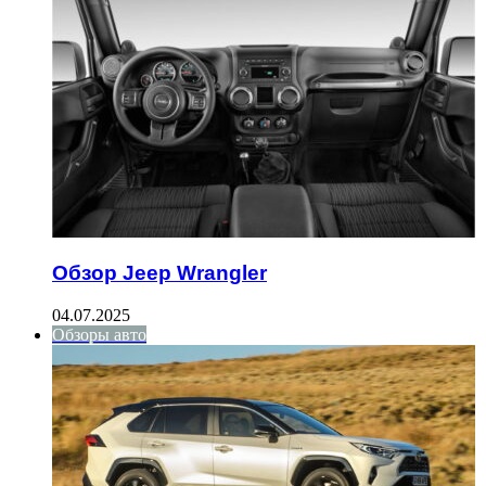
Обзор Jeep Wrangler
04.07.2025
Обзоры авто