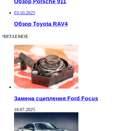
Обзор Porsche 911
03.10.2025
Обзор Toyota RAV4
ЧИТАЕМОЕ
Замена сцепления Ford Focus
18.07.2025