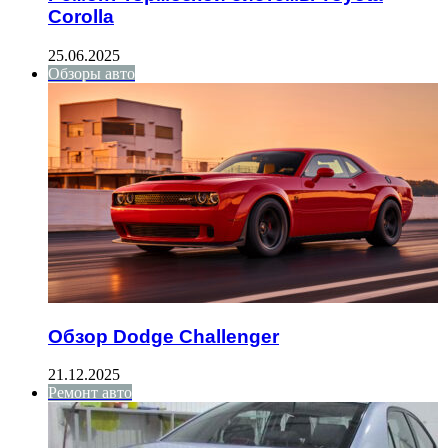
Corolla
25.06.2025
Обзоры авто
Обзор Dodge Challenger
21.12.2025
Ремонт авто