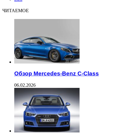
ЧИТАЕМОЕ
Обзор Mercedes-Benz C-Class
06.02.2026