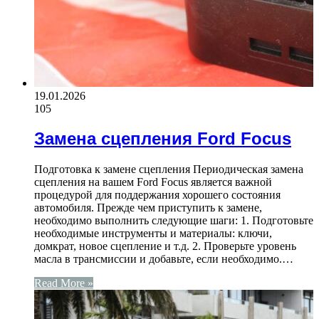
19.01.2026
105
Замена сцепления Ford Focus
Подготовка к замене сцепления Периодическая замена
сцепления на вашем Ford Focus является важной
процедурой для поддержания хорошего состояния
автомобиля. Прежде чем приступить к замене,
необходимо выполнить следующие шаги: 1. Подготовьте
необходимые инструменты и материалы: ключи,
домкрат, новое сцепление и т.д. 2. Проверьте уровень
масла в трансмиссии и добавьте, если необходимо.…
Read More »