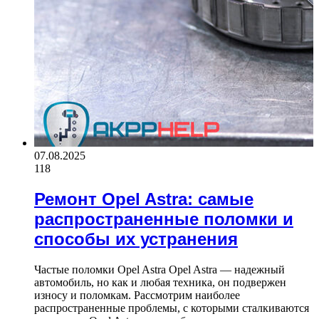
07.08.2025
118
Ремонт Opel Astra: самые
распространенные поломки и
способы их устранения
Частые поломки Opel Astra Opel Astra — надежный
автомобиль, но как и любая техника, он подвержен
износу и поломкам. Рассмотрим наиболее
распространенные проблемы, с которыми сталкиваются