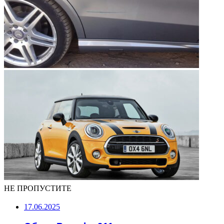
НЕ ПРОПУСТИТЕ
17.06.2025