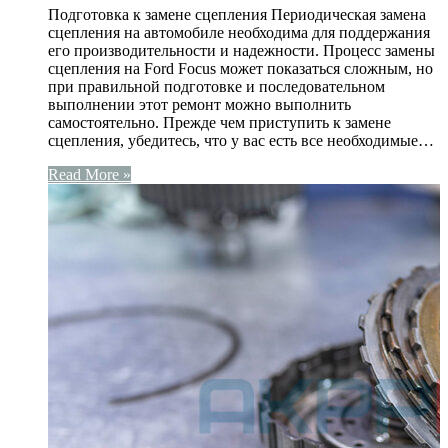
Подготовка к замене сцепления Периодическая замена
сцепления на автомобиле необходима для поддержания
его производительности и надежности. Процесс замены
сцепления на Ford Focus может показаться сложным, но
при правильной подготовке и последовательном
выполнении этот ремонт можно выполнить
самостоятельно. Прежде чем приступить к замене
сцепления, убедитесь, что у вас есть все необходимые…
Read More »