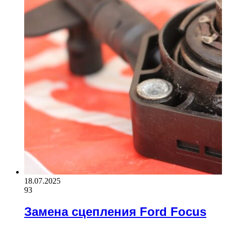
18.07.2025
93
Замена сцепления Ford Focus