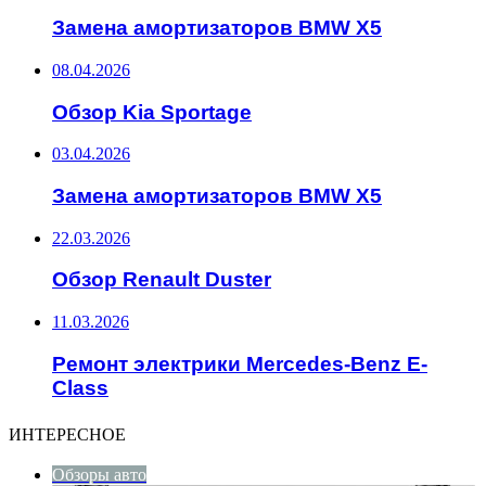
Замена амортизаторов BMW X5
08.04.2026
Обзор Kia Sportage
03.04.2026
Замена амортизаторов BMW X5
22.03.2026
Обзор Renault Duster
11.03.2026
Ремонт электрики Mercedes-Benz E-
Class
ИНТЕРЕСНОЕ
Обзоры авто