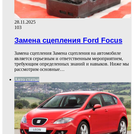
28.11.2025
103
Замена сцепления Ford Focus
Замена сцепления Замена сцепления на автомобиле
является серьезным и ответственным мероприятием,
требующим определенных знаний и навыков. Ниже мы
рассмотрим основные…
Авто статьи