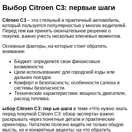
Выбор Citroen C3: первые шаги
Citroen C3
– это стильный и практичный автомобиль,
который пользуется популярностью у многих водителей.
Перед тем как принять окончательное решение о
покупке, важно учесть несколько ключевых моментов.
Основные факторы, на которые стоит обратить
внимание:
Бюджет: определите свои финансовые
возможности.
Цели использования: для городской езды или
дальних поездок.
Комфорт и безопасность: особенности салона и
системы безопасности.
Технические характеристики: мощность двигателя,
расход топлива.
ыбор Citroen C3: пер ые шаги
в теме «Что нужно знать
перед покупкой Citroen C3: обзор эксперта» важно
раскрывать через понятные детали и практические
ориентиры. Читателю полезно видеть не только общую
мысль, но и конкретные акценты: на что обратить