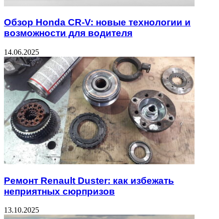
Обзор Honda CR-V: новые технологии и
возможности для водителя
14.06.2025
Ремонт Renault Duster: как избежать
неприятных сюрпризов
13.10.2025