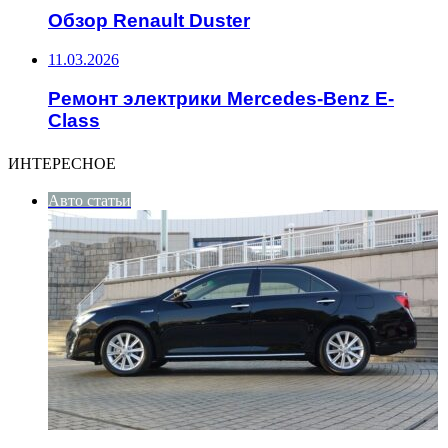
Обзор Renault Duster
11.03.2026
Ремонт электрики Mercedes-Benz E-
Class
ИНТЕРЕСНОЕ
Авто статьи