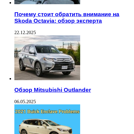
Почему стоит обратить внимание на
Skoda Octavia: обзор эксперта
22.12.2025
Обзор Mitsubishi Outlander
06.05.2025