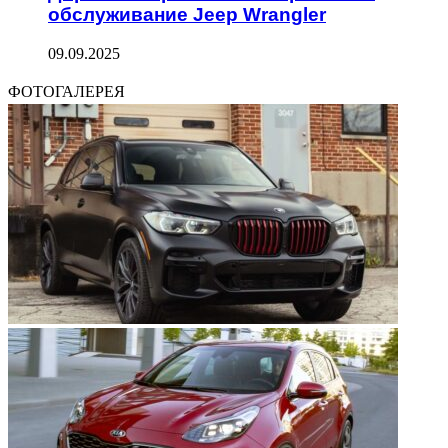
обслуживание Jeep Wrangler
09.09.2025
ФОТОГАЛЕРЕЯ