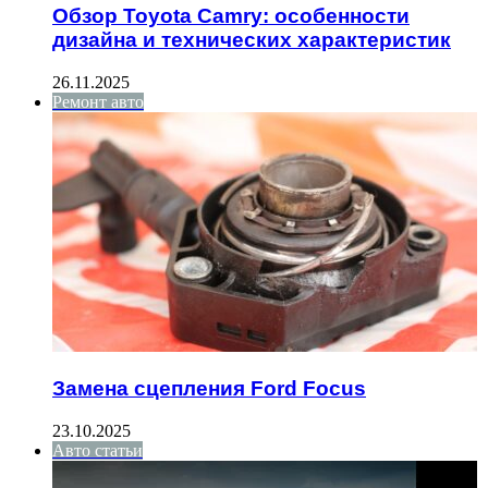
Обзор Toyota Camry: особенности
дизайна и технических характеристик
26.11.2025
Ремонт авто
Замена сцепления Ford Focus
23.10.2025
Авто статьи