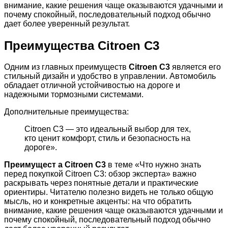
внимание, какие решения чаще оказываются удачными и
почему спокойный, последовательный подход обычно
дает более уверенный результат.
Преимущества Citroen C3
Одним из главных преимуществ
Citroen C3
является его
стильный дизайн и удобство в управлении. Автомобиль
обладает отличной устойчивостью на дороге и
надежными тормозными системами.
Дополнительные преимущества:
Citroen C3 — это идеальный выбор для тех,
кто ценит комфорт, стиль и безопасность на
дороге».
Преимущест а Citroen C3
в теме «Что нужно знать
перед покупкой Citroen C3: обзор эксперта» важно
раскрывать через понятные детали и практические
ориентиры. Читателю полезно видеть не только общую
мысль, но и конкретные акценты: на что обратить
внимание, какие решения чаще оказываются удачными и
почему спокойный, последовательный подход обычно