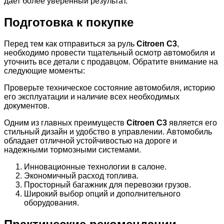
дает более уверенный результат.
Подготовка к покупке
Перед тем как отправиться за руль
Citroen C3
,
необходимо провести тщательный осмотр автомобиля и
уточнить все детали с продавцом. Обратите внимание на
следующие моменты:
Проверьте техническое состояние автомобиля, историю
его эксплуатации и наличие всех необходимых
документов.
Одним из главных преимуществ
Citroen C3
является его
стильный дизайн и удобство в управлении. Автомобиль
обладает отличной устойчивостью на дороге и
надежными тормозными системами.
Инновационные технологии в салоне.
Экономичный расход топлива.
Просторный багажник для перевозки грузов.
Широкий выбор опций и дополнительного
оборудования.