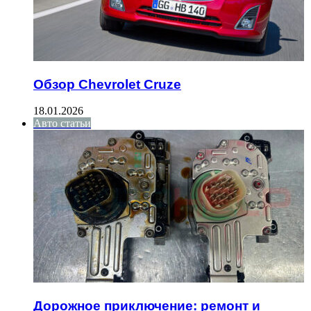
Обзор Chevrolet Cruze
18.01.2026
Авто статьи
Дорожное приключение: ремонт и