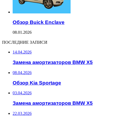
Обзор Buick Enclave
08.01.2026
ПОСЛЕДНИЕ ЗАПИСИ
14.04.2026
Замена амортизаторов BMW X5
08.04.2026
Обзор Kia Sportage
03.04.2026
Замена амортизаторов BMW X5
22.03.2026