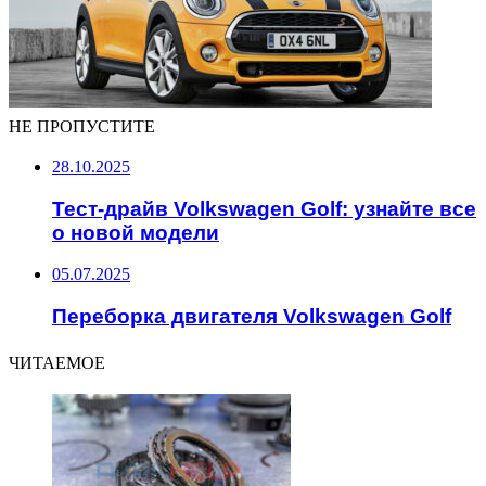
НЕ ПРОПУСТИТЕ
28.10.2025
Тест-драйв Volkswagen Golf: узнайте все
о новой модели
05.07.2025
Переборка двигателя Volkswagen Golf
ЧИТАЕМОЕ