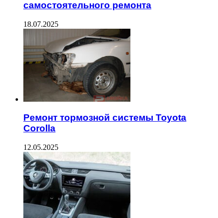
самостоятельного ремонта
18.07.2025
Ремонт тормозной системы Toyota
Corolla
12.05.2025