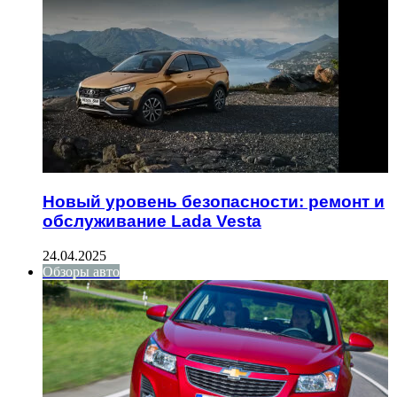
Новый уровень безопасности: ремонт и
обслуживание Lada Vesta
24.04.2025
Обзоры авто