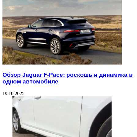
Обзор Jaguar F-Pace: роскошь и динамика в
одном автомобиле
19.10.2025