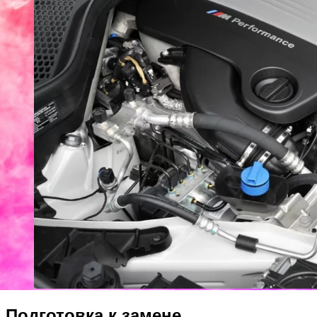
Подготовка к замене