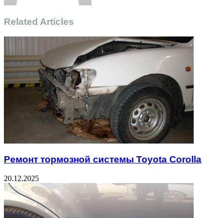
Related Articles
Ремонт тормозной системы Toyota Corolla
20.12.2025