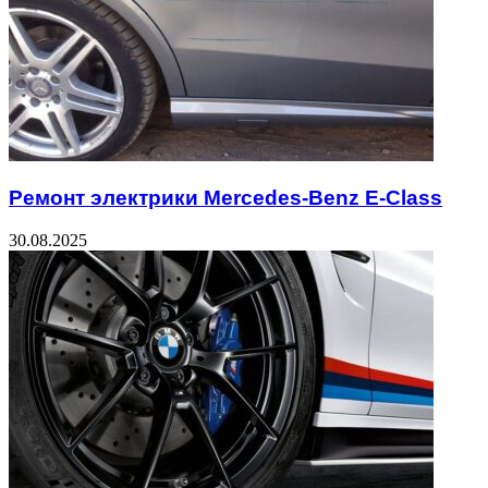
Ремонт электрики Mercedes-Benz E-Class
30.08.2025