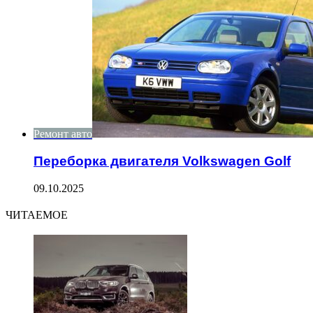
Ремонт авто
Переборка двигателя Volkswagen Golf
09.10.2025
ЧИТАЕМОЕ