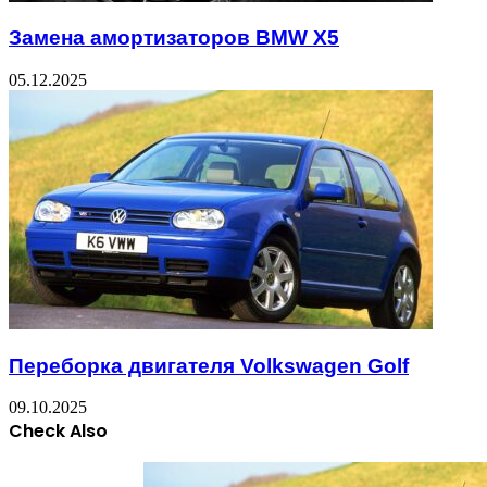
Замена амортизаторов BMW X5
05.12.2025
Переборка двигателя Volkswagen Golf
09.10.2025
Check Also
Close