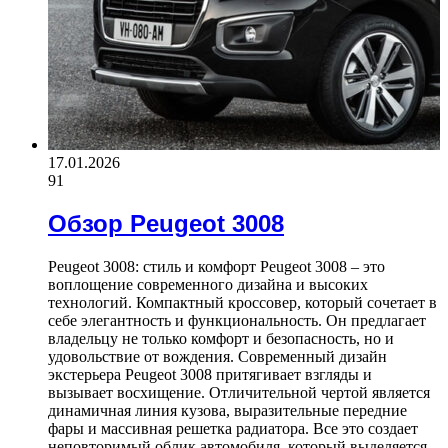
17.01.2026
91
Обзор Peugeot 3008
Peugeot 3008: стиль и комфорт Peugeot 3008 – это
воплощение современного дизайна и высоких
технологий. Компактный кроссовер, который сочетает в
себе элегантность и функциональность. Он предлагает
владельцу не только комфорт и безопасность, но и
удовольствие от вождения. Современный дизайн
экстерьера Peugeot 3008 притягивает взгляды и
вызывает восхищение. Отличительной чертой является
динамичная линия кузова, выразительные передние
фары и массивная решетка радиатора. Все это создает
неповторимый облик автомобиля, который выделяется