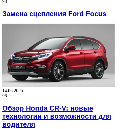
93
Замена сцепления Ford Focus
14.06.2025
98
Обзор Honda CR-V: новые
технологии и возможности для
водителя