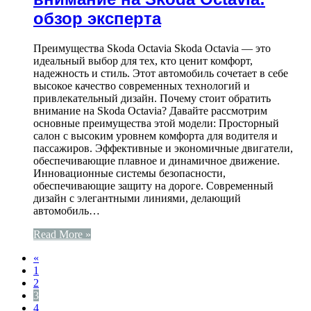
обзор эксперта
Преимущества Skoda Octavia Skoda Octavia — это
идеальный выбор для тех, кто ценит комфорт,
надежность и стиль. Этот автомобиль сочетает в себе
высокое качество современных технологий и
привлекательный дизайн. Почему стоит обратить
внимание на Skoda Octavia? Давайте рассмотрим
основные преимущества этой модели: Просторный
салон с высоким уровнем комфорта для водителя и
пассажиров. Эффективные и экономичные двигатели,
обеспечивающие плавное и динамичное движение.
Инновационные системы безопасности,
обеспечивающие защиту на дороге. Современный
дизайн с элегантными линиями, делающий
автомобиль…
Read More »
«
1
2
3
4