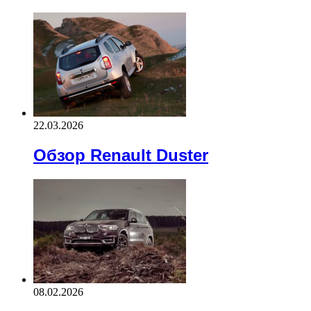
22.03.2026
Обзор Renault Duster
08.02.2026