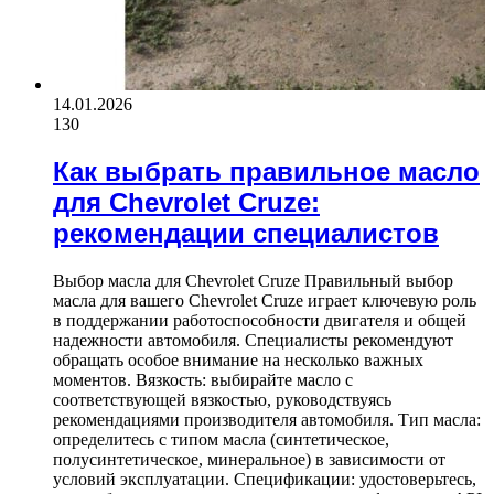
14.01.2026
130
Как выбрать правильное масло
для Chevrolet Cruze:
рекомендации специалистов
Выбор масла для Chevrolet Cruze Правильный выбор
масла для вашего Chevrolet Cruze играет ключевую роль
в поддержании работоспособности двигателя и общей
надежности автомобиля. Специалисты рекомендуют
обращать особое внимание на несколько важных
моментов. Вязкость: выбирайте масло с
соответствующей вязкостью, руководствуясь
рекомендациями производителя автомобиля. Тип масла:
определитесь с типом масла (синтетическое,
полусинтетическое, минеральное) в зависимости от
условий эксплуатации. Спецификации: удостоверьтесь,