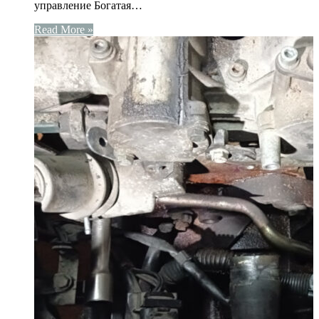
управление Богатая…
Read More »