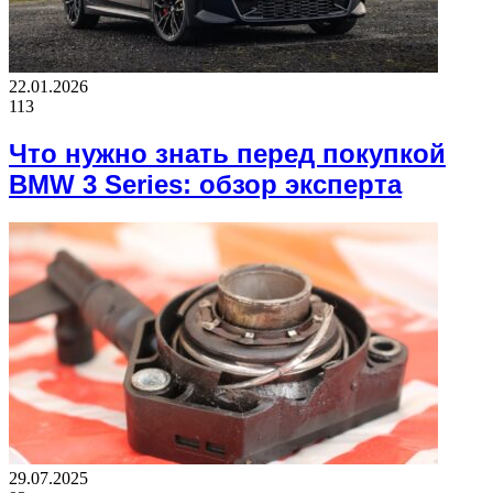
22.01.2026
113
Что нужно знать перед покупкой
BMW 3 Series: обзор эксперта
29.07.2025