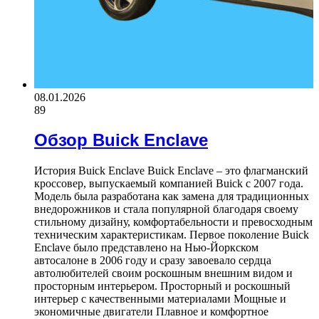
08.01.2026
89
Обзор Buick Enclave
История Buick Enclave Buick Enclave – это флагманский
кроссовер, выпускаемый компанией Buick с 2007 года.
Модель была разработана как замена для традиционных
внедорожников и стала популярной благодаря своему
стильному дизайну, комфортабельности и превосходным
техническим характеристикам. Первое поколение Buick
Enclave было представлено на Нью-Йоркском
автосалоне в 2006 году и сразу завоевало сердца
автолюбителей своим роскошным внешним видом и
просторным интерьером. Просторный и роскошный
интерьер с качественными материалами Мощные и
экономичные двигатели Плавное и комфортное