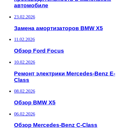
автомобиле
23.02.2026
Замена амортизаторов BMW X5
11.02.2026
Обзор Ford Focus
10.02.2026
Ремонт электрики Mercedes-Benz E-
Class
08.02.2026
Обзор BMW X5
06.02.2026
Обзор Mercedes-Benz C-Class