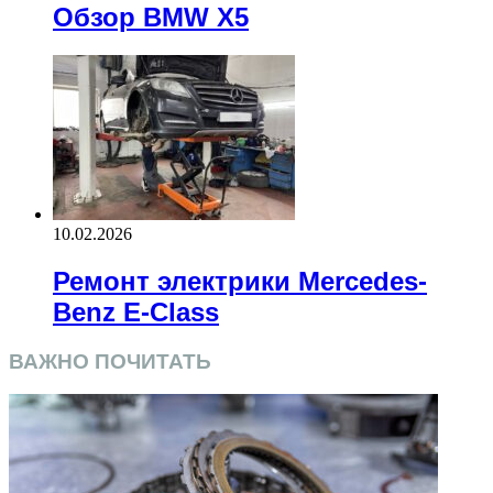
Обзор BMW X5
10.02.2026
Ремонт электрики Mercedes-
Benz E-Class
ВАЖНО ПОЧИТАТЬ