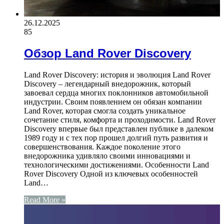
26.12.2025
85
Обзор Land Rover Discovery
Land Rover Discovery: история и эволюция Land Rover
Discovery – легендарный внедорожник, который
завоевал сердца многих поклонников автомобильной
индустрии. Своим появлением он обязан компании
Land Rover, которая смогла создать уникальное
сочетание стиля, комфорта и проходимости. Land Rover
Discovery впервые был представлен публике в далеком
1989 году и с тех пор прошел долгий путь развития и
совершенствования. Каждое поколение этого
внедорожника удивляло своими инновациями и
технологическими достижениями. Особенности Land
Rover Discovery Одной из ключевых особенностей
Land…
Read More »