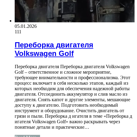
05.01.2026
111
Переборка двигателя
Volkswagen Golf
Переборка двигателя Переборка двигателя Volkswagen
Golf – ответственное и сложное мероприятие,
требующее внимательности и профессионализма. Этот
процесс включает в себя несколько этапов, каждый из
которых необходим для обеспечения надежной работы
двигателя. Отсоединить аккумулятор и слив масло из
двигателя. Снять капот и другие элементы, мешающие
доступу к двигателю. Подготовить необходимый
инструмент и оборудование. Очистить двигатель от
грязи и пыли. Переборка д игателя в теме «Переборка д
игателя Volkswagen Golf» важно раскрывать через
понятные детали и практические…