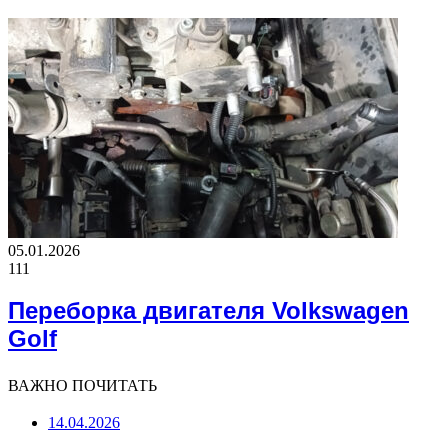
05.01.2026
111
Переборка двигателя Volkswagen
Golf
ВАЖНО ПОЧИТАТЬ
14.04.2026