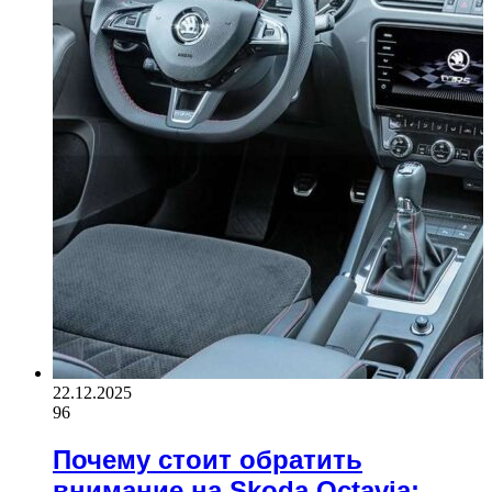
22.12.2025
96
Почему стоит обратить
внимание на Skoda Octavia: