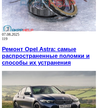
07.08.2025
119
Ремонт Opel Astra: самые
распространенные поломки и
способы их устранения