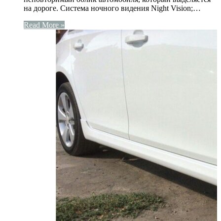
на дороге. Система ночного видения Night Vision;…
Read More »