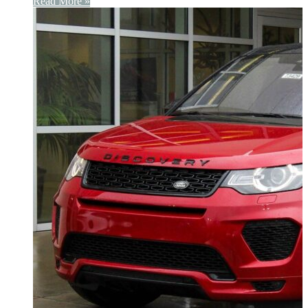
Read More »