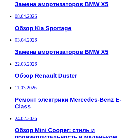
Замена амортизаторов BMW X5
08.04.2026
Обзор Kia Sportage
03.04.2026
Замена амортизаторов BMW X5
22.03.2026
Обзор Renault Duster
11.03.2026
Ремонт электрики Mercedes-Benz E-
Class
24.02.2026
Обзор Mini Cooper: стиль и
производительность в маленьком