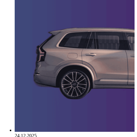
24.12.2025