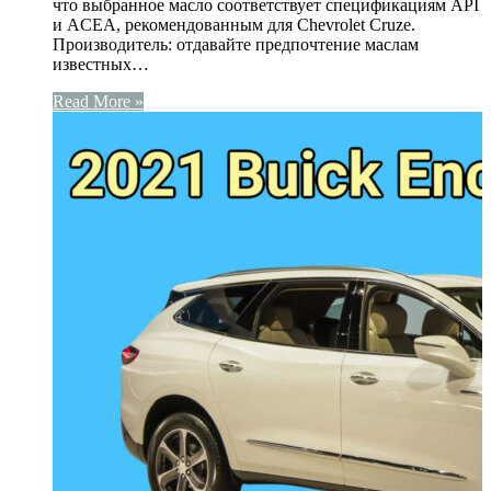
что выбранное масло соответствует спецификациям API
и ACEA, рекомендованным для Chevrolet Cruze.
Производитель: отдавайте предпочтение маслам
известных…
Read More »