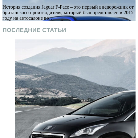
История создания Jaguar F-Pace – это первый внедорожник от
британского производителя, который был представлен в 2015
году на автосалоне во…
ПОСЛЕДНИЕ СТАТЬИ