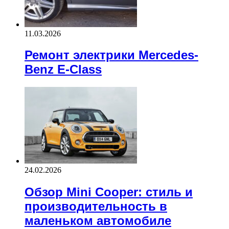
11.03.2026
Ремонт электрики Mercedes-
Benz E-Class
24.02.2026
Обзор Mini Cooper: стиль и
производительность в
маленьком автомобиле