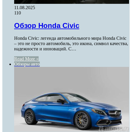
11.08.2025
110
Обзор Honda Civic
Honda Civic: легенда автомобильного мира Honda Civic
– это не просто автомобиль, это икона, символ качества,
надежности и инноваций. С…
Read More »
Обзоры авто