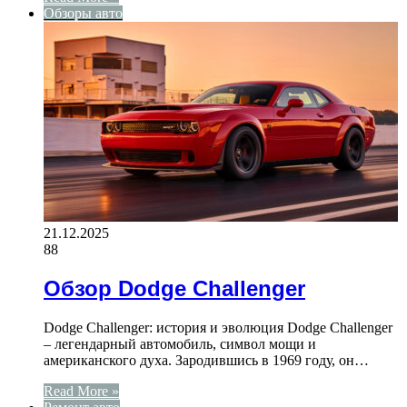
Обзоры авто
21.12.2025
88
Обзор Dodge Challenger
Dodge Challenger: история и эволюция Dodge Challenger
– легендарный автомобиль, символ мощи и
американского духа. Зародившись в 1969 году, он…
Read More »