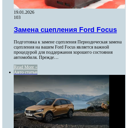
19.01.2026
103
Замена сцепления Ford Focus
Подготовка к замене сцепления Периодическая замена
сцепления на вашем Ford Focus является важной
процедурой для поддержания хорошего состояния
автомобиля. Прежде…
Read More »
Авто статьи