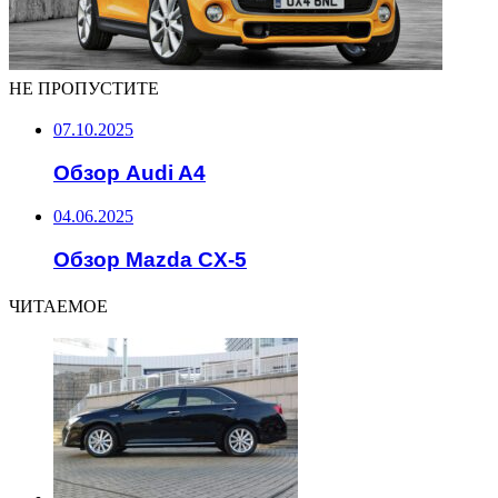
НЕ ПРОПУСТИТЕ
07.10.2025
Обзор Audi A4
04.06.2025
Обзор Mazda CX-5
ЧИТАЕМОЕ