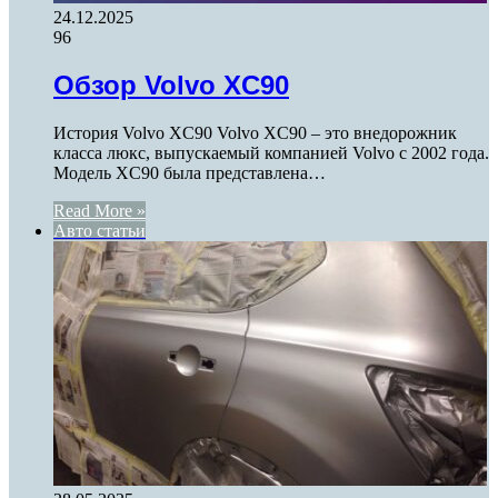
24.12.2025
96
Обзор Volvo XC90
История Volvo XC90 Volvo XC90 – это внедорожник
класса люкс, выпускаемый компанией Volvo с 2002 года.
Модель XC90 была представлена…
Read More »
Авто статьи