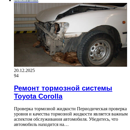
Ремонт авто
20.12.2025
94
Ремонт тормозной системы
Toyota Corolla
Проверка тормозной жидкости Периодическая проверка
уровня и качества тормозной жидкости является важным
аспектом обслуживания автомобиля. Убедитесь, что
автомобиль находится на…