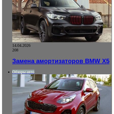
14.04.2026
208
Замена амортизаторов BMW X5
Обзоры авто