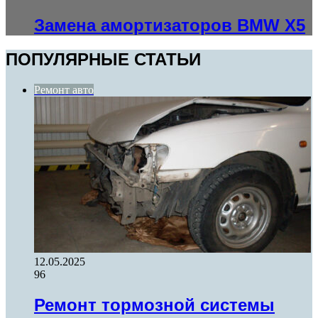
Замена амортизаторов BMW X5
ПОПУЛЯРНЫЕ СТАТЬИ
Ремонт авто
12.05.2025
96
Ремонт тормозной системы