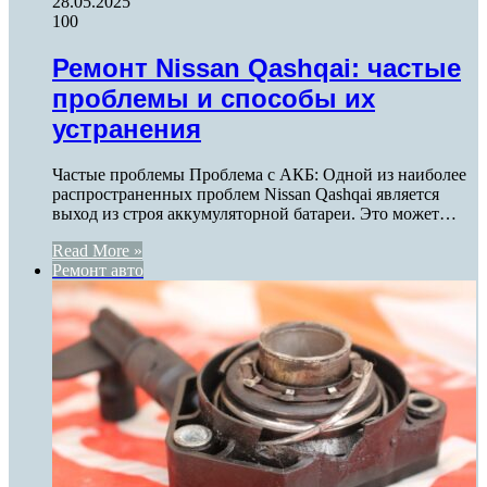
28.05.2025
100
Ремонт Nissan Qashqai: частые
проблемы и способы их
устранения
Частые проблемы Проблема с АКБ: Одной из наиболее
распространенных проблем Nissan Qashqai является
выход из строя аккумуляторной батареи. Это может…
Read More »
Ремонт авто