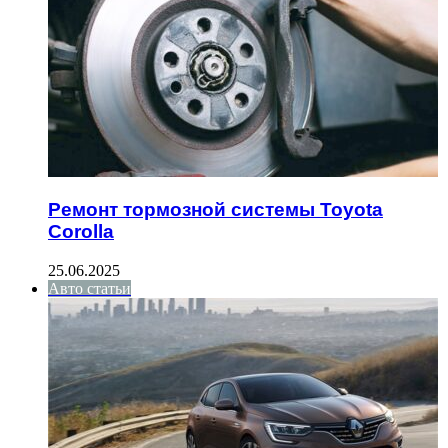
Ремонт тормозной системы Toyota
Corolla
25.06.2025
Авто статьи