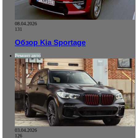
08.04.2026
131
Обзор Kia Sportage
Ремонт авто
03.04.2026
126