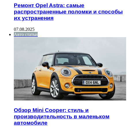
Ремонт Opel Astra: самые
распространенные поломки и способы
их устранения
07.08.2025
Авто статьи
Обзор Mini Cooper: стиль и
производительность в маленьком
автомобиле