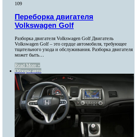
109
Переборка двигателя
Volkswagen Golf
Разборка двигателя Volkswagen Golf Двигатель
Volkswagen Golf – это сердце автомобиля, требующее
тщательного ухода и обслуживания. Разборка двигателя
может быть…
Read More »
Обзоры авто