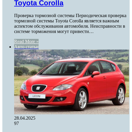
Toyota Corolla
Проверка тормозной системы Периодическая проверка
тормозной системы Toyota Corolla является важным
аспектом обслуживания автомобиля. Неисправности в
системе торможения могут привести…
Read More »
Авто статьи
28.04.2025
97