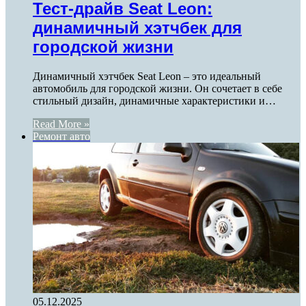
Тест-драйв Seat Leon:
динамичный хэтчбек для
городской жизни
Динамичный хэтчбек Seat Leon – это идеальный
автомобиль для городской жизни. Он сочетает в себе
стильный дизайн, динамичные характеристики и…
Read More »
Ремонт авто
05.12.2025