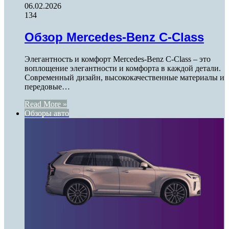
06.02.2026
134
Обзор Mercedes-Benz C-Class
Элегантность и комфорт Mercedes-Benz C-Class – это
воплощение элегантности и комфорта в каждой детали.
Современный дизайн, высококачественные материалы и
передовые…
Read More »
Обзоры авто