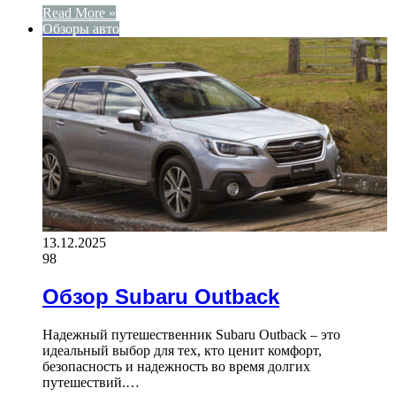
Read More »
Обзоры авто
13.12.2025
98
Обзор Subaru Outback
Надежный путешественник Subaru Outback – это
идеальный выбор для тех, кто ценит комфорт,
безопасность и надежность во время долгих
путешествий.…