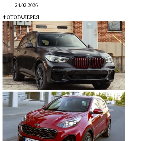
24.02.2026
ФОТОГАЛЕРЕЯ