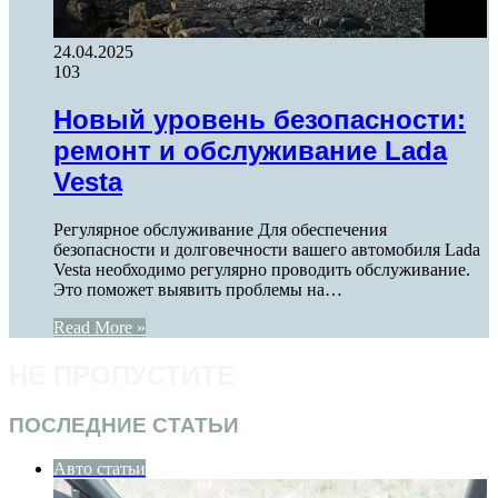
24.04.2025
103
Новый уровень безопасности:
ремонт и обслуживание Lada
Vesta
Регулярное обслуживание Для обеспечения
безопасности и долговечности вашего автомобиля Lada
Vesta необходимо регулярно проводить обслуживание.
Это поможет выявить проблемы на…
Read More »
НЕ ПРОПУСТИТЕ
ПОСЛЕДНИЕ СТАТЬИ
Авто статьи