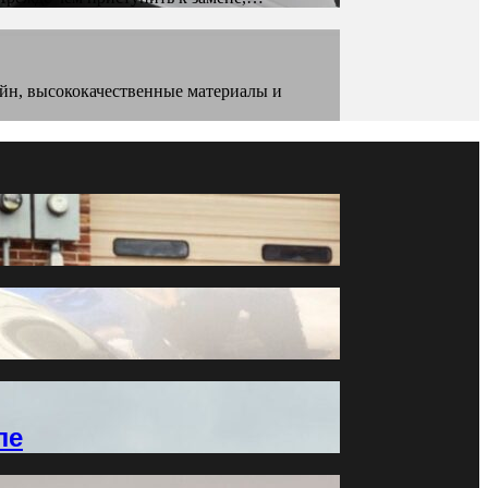
айн, высококачественные материалы и
ле