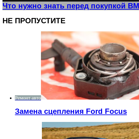
Что нужно знать перед покупкой BMW
НЕ ПРОПУСТИТЕ
Ремонт авто
Замена сцепления Ford Focus