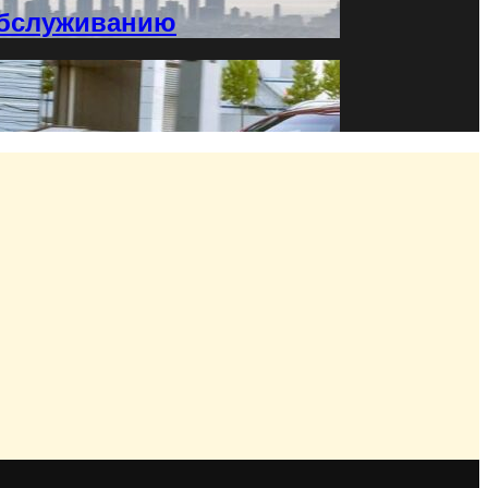
хобслуживанию