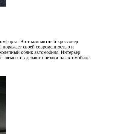
комфорта. Этот компактный кроссовер
i поражает своей современностью и
колепный облик автомобиля. Интерьер
ие элементов делают поездки на автомобиле