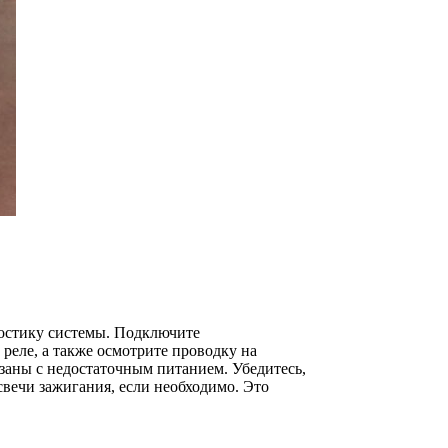
ностику системы. Подключите
реле, а также осмотрите проводку на
заны с недостаточным питанием. Убедитесь,
свечи зажигания, если необходимо. Это