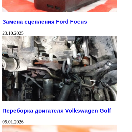
Замена сцепления Ford Focus
23.10.2025
Переборка двигателя Volkswagen Golf
05.01.2026