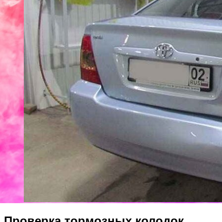
Проверка тормозных колодок