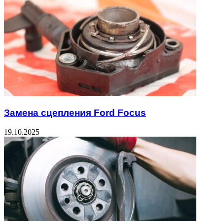
Замена сцепления Ford Focus
19.10.2025