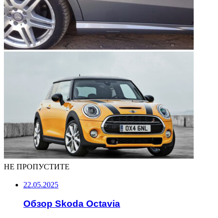
НЕ ПРОПУСТИТЕ
22.05.2025
Обзор Skoda Octavia