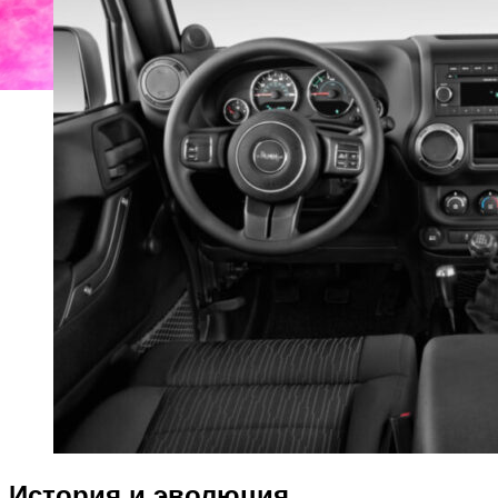
История и эволюция