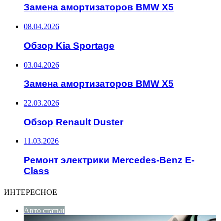
Замена амортизаторов BMW X5
08.04.2026
Обзор Kia Sportage
03.04.2026
Замена амортизаторов BMW X5
22.03.2026
Обзор Renault Duster
11.03.2026
Ремонт электрики Mercedes-Benz E-
Class
ИНТЕРЕСНОЕ
Авто статьи