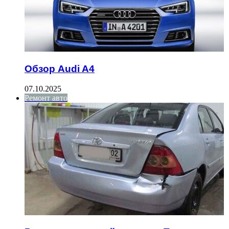
Обзор Audi A4
07.10.2025
Ремонт авто