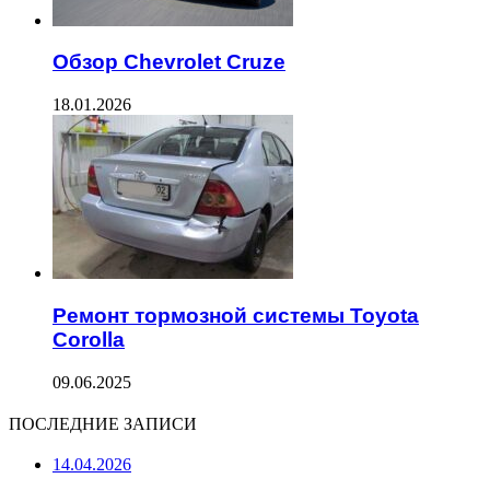
Обзор Chevrolet Cruze
18.01.2026
Ремонт тормозной системы Toyota
Corolla
09.06.2025
ПОСЛЕДНИЕ ЗАПИСИ
14.04.2026