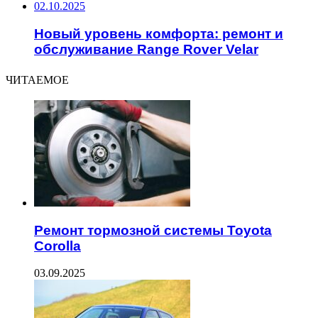
02.10.2025
Новый уровень комфорта: ремонт и
обслуживание Range Rover Velar
ЧИТАЕМОЕ
Ремонт тормозной системы Toyota
Corolla
03.09.2025