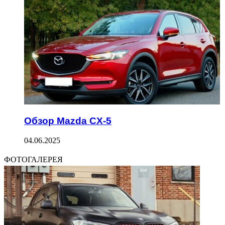
Обзор Mazda CX-5
04.06.2025
ФОТОГАЛЕРЕЯ