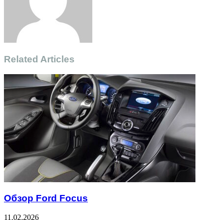
Related Articles
Обзор Ford Focus
11.02.2026