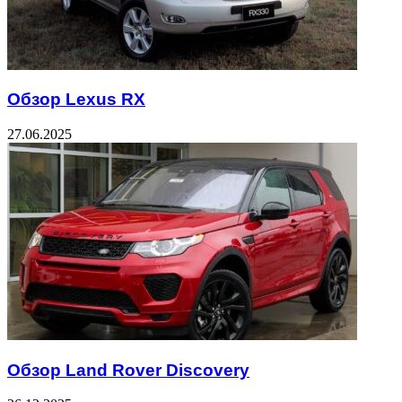
Обзор Lexus RX
27.06.2025
Обзор Land Rover Discovery