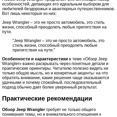
особенностей, делающих его идеальным выбором для
любителей бездорожья и авантюрных путешественников.
Вот лишь некоторые из них:
Jeep Wrangler – это не просто автомобиль, это стиль
жизни, способный преодолеть любые препятствия на
пути.
“Jeep Wrangler – это не просто автомобиль, это
стиль жизни, способный преодолеть любые
препятствия на пути.”
Особенности и характеристики
в теме «Обзор Jeep
Wrangler» важно раскрывать через понятные детали и
практические ориентиры. Читателю полезно видеть не
только общую мысль, но и конкретные акценты: на что
обратить внимание, какие решения чаще оказываются
удачными и почему спокойный, последовательный
подход обычно дает более уверенный результат.
Практические рекомендации
Обзор Jeep Wrangler
требует не только общего
понимания темы, но и внимательного отношения к