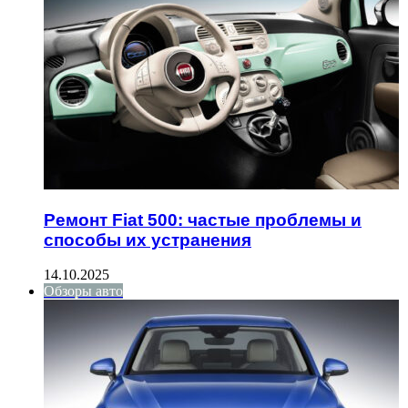
Ремонт Fiat 500: частые проблемы и
способы их устранения
14.10.2025
Обзоры авто