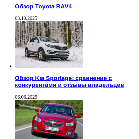
Обзор Toyota RAV4
03.10.2025
Обзор Kia Sportage: сравнение с
конкурентами и отзывы владельцев
06.06.2025