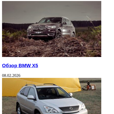
Обзор BMW X5
08.02.2026