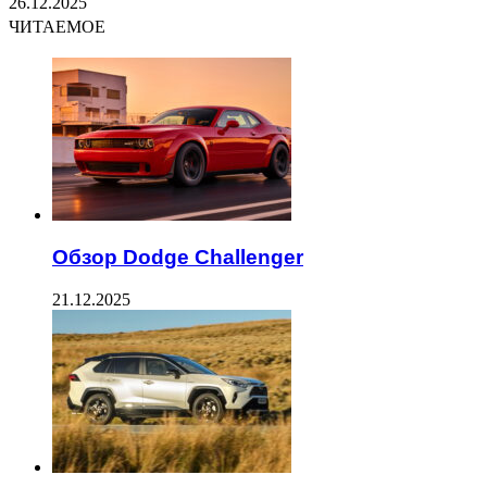
26.12.2025
ЧИТАЕМОЕ
Обзор Dodge Challenger
21.12.2025