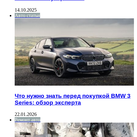
14.10.2025
Авто статьи
Что нужно знать перед покупкой BMW 3
Series: обзор эксперта
22.01.2026
Ремонт авто