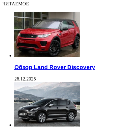
ЧИТАЕМОЕ
Обзор Land Rover Discovery
26.12.2025