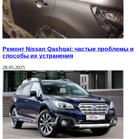
Ремонт Nissan Qashqai: частые проблемы и
способы их устранения
28.05.2025