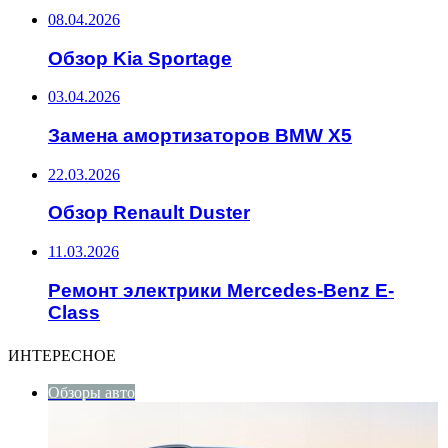
08.04.2026
Обзор Kia Sportage
03.04.2026
Замена амортизаторов BMW X5
22.03.2026
Обзор Renault Duster
11.03.2026
Ремонт электрики Mercedes-Benz E-
Class
ИНТЕРЕСНОЕ
Обзоры авто