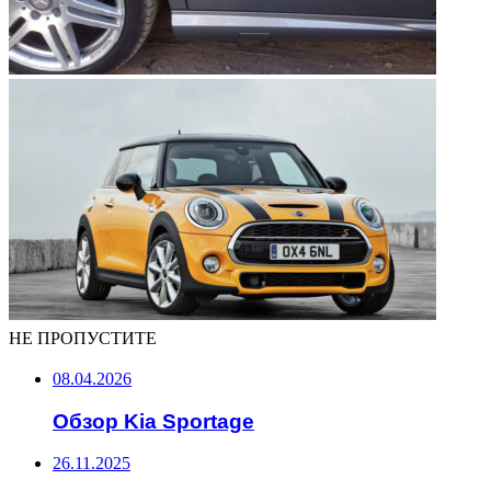
НЕ ПРОПУСТИТЕ
08.04.2026
Обзор Kia Sportage
26.11.2025