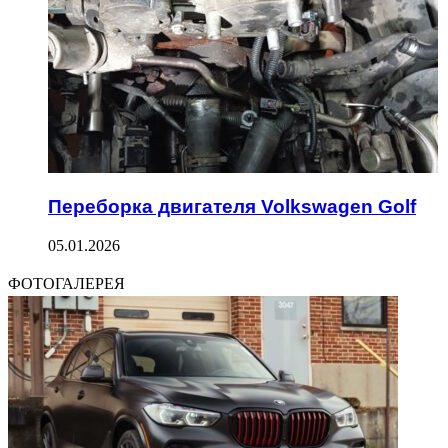
Переборка двигателя Volkswagen Golf
05.01.2026
ФОТОГАЛЕРЕЯ