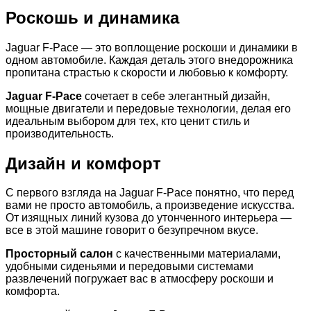
Роскошь и динамика
Jaguar F-Pace — это воплощение роскоши и динамики в
одном автомобиле. Каждая деталь этого внедорожника
пропитана страстью к скорости и любовью к комфорту.
Jaguar F-Pace
сочетает в себе элегантный дизайн,
мощные двигатели и передовые технологии, делая его
идеальным выбором для тех, кто ценит стиль и
производительность.
Дизайн и комфорт
С первого взгляда на Jaguar F-Pace понятно, что перед
вами не просто автомобиль, а произведение искусства.
От изящных линий кузова до утонченного интерьера —
все в этой машине говорит о безупречном вкусе.
Просторный салон
с качественными материалами,
удобными сиденьями и передовыми системами
развлечений погружает вас в атмосферу роскоши и
комфорта.