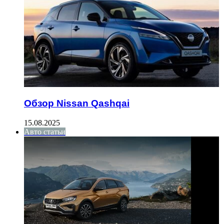
Обзор Nissan Qashqai
15.08.2025
Авто статьи