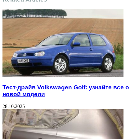
Тест-драйв Volkswagen Golf: узнайте все о
новой модели
28.10.2025