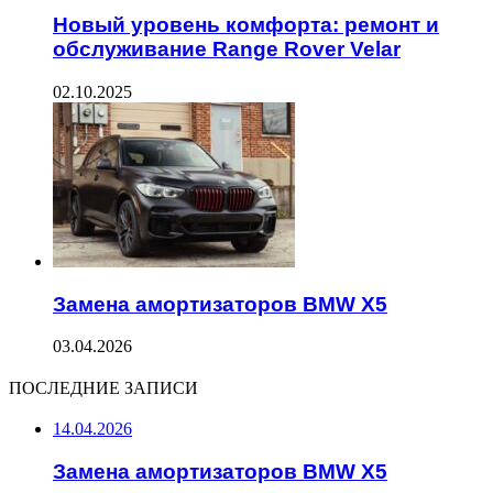
Новый уровень комфорта: ремонт и
обслуживание Range Rover Velar
02.10.2025
Замена амортизаторов BMW X5
03.04.2026
ПОСЛЕДНИЕ ЗАПИСИ
14.04.2026
Замена амортизаторов BMW X5