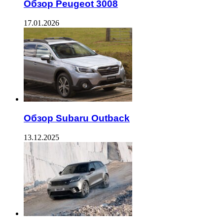
Обзор Peugeot 3008
17.01.2026
Обзор Subaru Outback
13.12.2025